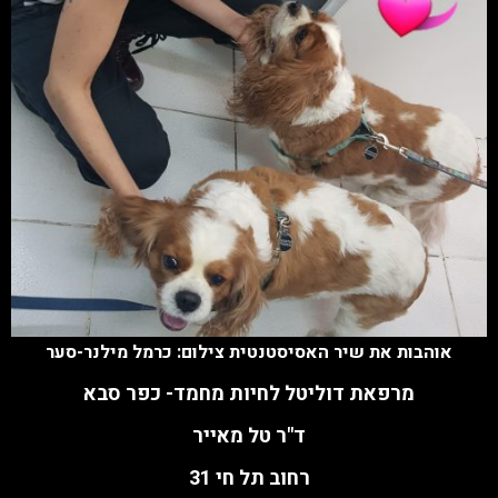
אוהבות את שיר האסיסטנטית צילום: כרמל מילנר-סער
מרפאת דוליטל לחיות מחמד- כפר סבא
ד"ר טל מאייר
רחוב תל חי 31