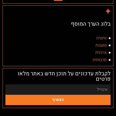
בלוג הערך המוסף
אישית
טועמת
צרכנית
תרבותית
לקבלת עדכונים על תוכן חדש באתר מלאו
פרטים
הצטרף