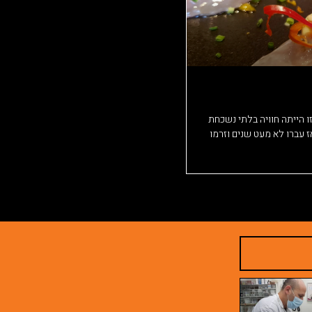
. זו הייתה חוויה בלתי נשכחת
עברו לא מעט שנים וזרמו