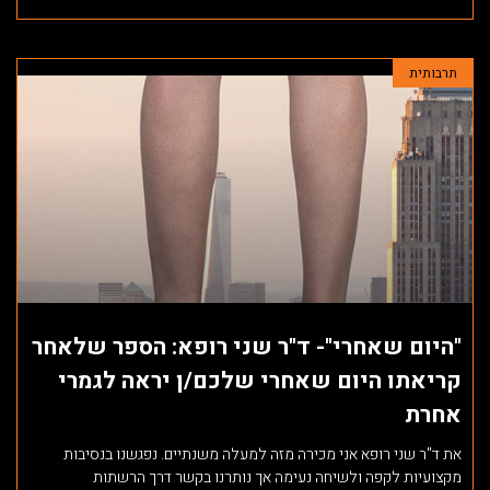
תרבותית
"היום שאחרי"- ד"ר שני רופא: הספר שלאחר
קריאתו היום שאחרי שלכם/ן יראה לגמרי
אחרת
את ד"ר שני רופא אני מכירה מזה למעלה משנתיים. נפגשנו בנסיבות
מקצועיות לקפה ולשיחה נעימה אך נותרנו בקשר דרך הרשתות