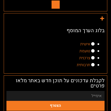
בלוג הערך המוסף
אישית
טועמת
צרכנית
תרבותית
לקבלת עדכונים על תוכן חדש באתר מלאו
פרטים
הצטרף