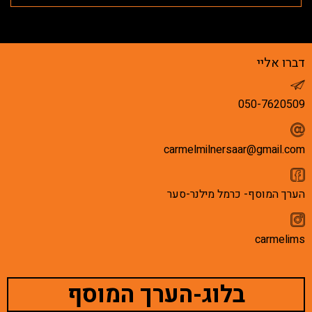
דברו אליי
050-7620509
carmelmilnersaar@gmail.com
הערך המוסף- כרמל מילנר-סער
carmelims
בלוג-הערך המוסף