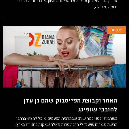
זה רק עניין של זמן עד שהיא מסכימה לחשוף את גרסת המעורב
ירושלמי שלה,
צרכנית
האתר וקבוצת הפייסבוק שהם גן עדן
לחובבי שופינג
כשהבנתי לפני כמה שנים שבמרבית הפעמים, אוכל למצוא ברחבי
הרשת מוצרים שיעלו לי הרבה פחות מאלה שאקנה בחנויות בארץ,