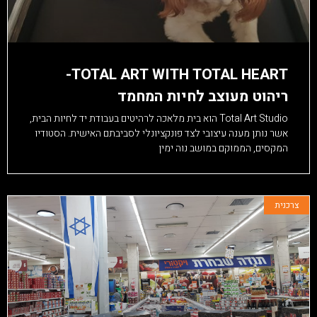
TOTAL ART WITH TOTAL HEART-
ריהוט מעוצב לחיות המחמד
Total Art Studio הוא בית מלאכה לרהיטים בעבודת יד לחיות הבית,
אשר נותן מענה עיצובי לצד פונקציונלי לסביבתם האישית. הסטודיו
המקסים, הממוקם במושב נוה ימין
צרכנית