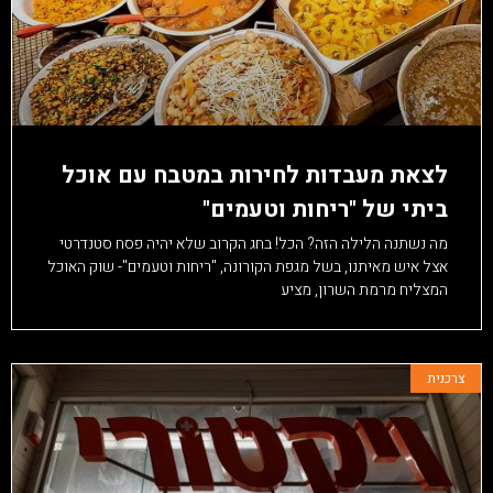
לצאת מעבדות לחירות במטבח עם אוכל
ביתי של "ריחות וטעמים"
מה נשתנה הלילה הזה? הכל! בחג הקרוב שלא יהיה פסח סטנדרטי
אצל איש מאיתנו, בשל מגפת הקורונה, "ריחות וטעמים"- שוק האוכל
המצליח מרמת השרון, מציע
צרכנית