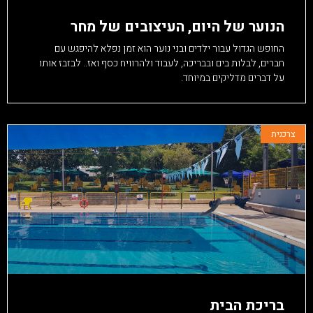
הנוער של היום, העיצובים של מחר
החופש הגדול עבור ילדים ובני נוער הוא זמן נפלא להיפגש עם
חברים, לבלות בים ובבריכה, לעבוד ולהרוויח כסף ואז.. לבזבז אותו
על דברים מדליקים במיוחד.
צרכנית
בריכת הבית