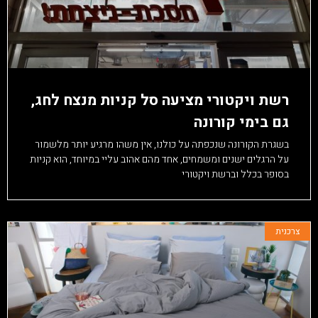
רשת ויקטורי מציעה סל קניות מנצח לחג,
גם בימי קורונה
בשגרת הקורונה שנכפתה על כולנו, אין משהו מרגיע יותר מלשמור
על הרגלים ישנים ומשמחים, אחד מהם אהוב עליי במיוחד, הוא קניות
בסופר בכלל וברשת ויקטורי
צרכנית